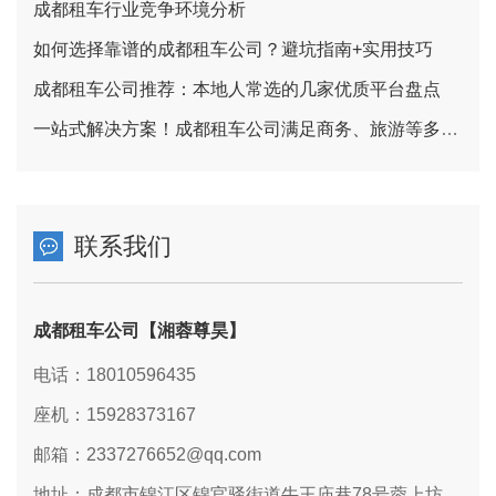
成都租车行业竞争环境分析
如何选择靠谱的成都租车公司？避坑指南+实用技巧
成都租车公司推荐：本地人常选的几家优质平台盘点
一站式解决方案！成都租车公司满足商务、旅游等多元租车需求
联系我们
成都租车公司【湘蓉尊昊】
电话：18010596435
座机：15928373167
邮箱：2337276652@qq.com
地址：成都市锦江区锦官驿街道牛王庙巷78号蓉上坊二期