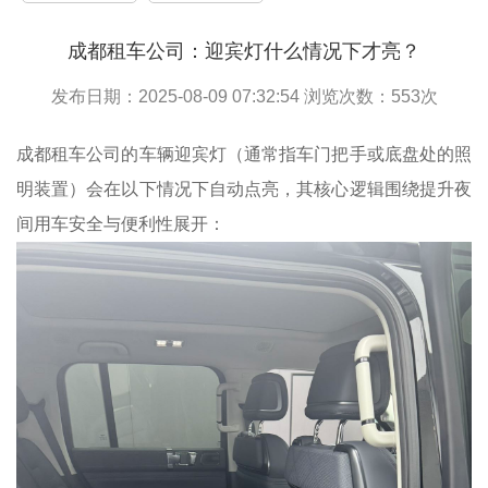
成都租车公司：迎宾灯什么情况下才亮？
发布日期：2025-08-09 07:32:54 浏览次数：
553
次
成都租车公司的车辆迎宾灯（通常指车门把手或底盘处的照
明装置）会在以下情况下自动点亮，其核心逻辑围绕提升夜
间用车安全与便利性展开：