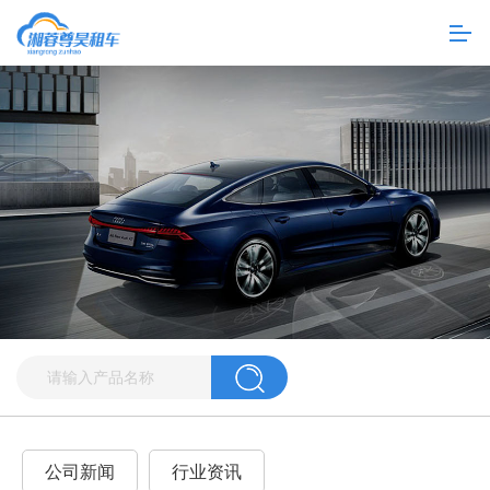
公司新闻
行业资讯