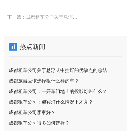
下一篇：成都租车公司关于悬浮式中控屏的优缺点的总结
热点新闻
成都租车公司关于悬浮式中控屏的优缺点的总结
成都旅游应该选择租什么样的车？
成都租车公司：一开车门地上的投影灯叫什么？
成都租车公司：迎宾灯什么情况下才亮？
成都租车公司哪家好？
成都租车公司很多如何选择？