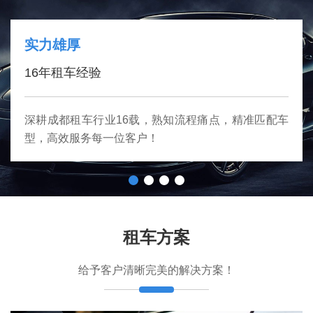
实力雄厚
16年租车经验
深耕成都租车行业16载，熟知流程痛点，精准匹配车
型，高效服务每一位客户！
租车方案
给予客户清晰完美的解决方案！