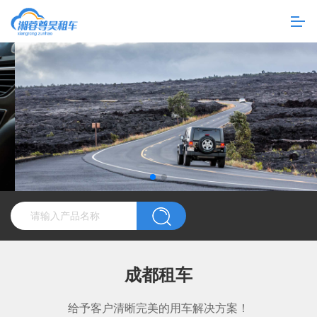
成都租车
给予客户清晰完美的用车解决方案！