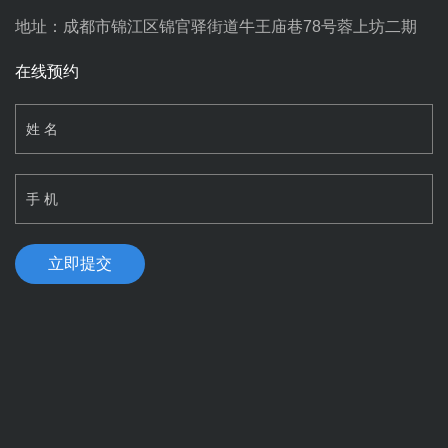
地址：成都市锦江区锦官驿街道牛王庙巷78号蓉上坊二期
在线预约