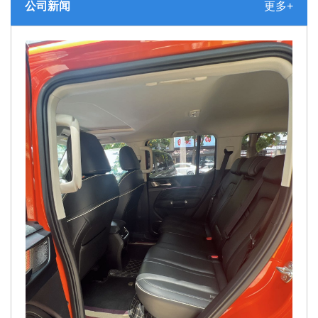
公司新闻
更多+