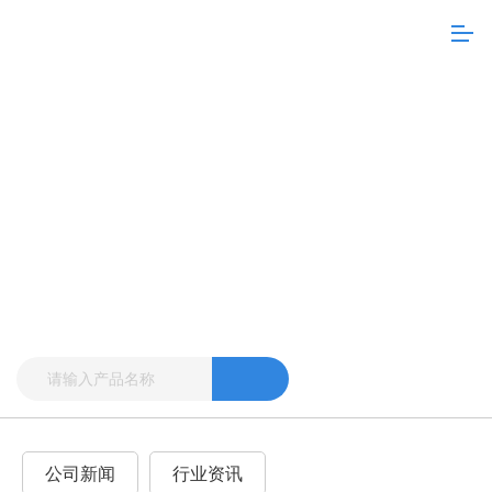
公司新闻
行业资讯