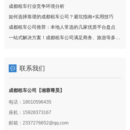
成都租车行业竞争环境分析
如何选择靠谱的成都租车公司？避坑指南+实用技巧
成都租车公司推荐：本地人常选的几家优质平台盘点
一站式解决方案！成都租车公司满足商务、旅游等多元租车需求
联系我们
成都租车公司【湘蓉尊昊】
电话：18010596435
座机：15928373167
邮箱：2337276652@qq.com