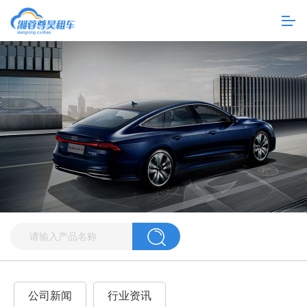
公司新闻
行业资讯