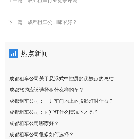
上一篇：成都租车行业竞争环境分析
下一篇：成都租车公司哪家好？
热点新闻
成都租车公司关于悬浮式中控屏的优缺点的总结
成都旅游应该选择租什么样的车？
成都租车公司：一开车门地上的投影灯叫什么？
成都租车公司：迎宾灯什么情况下才亮？
成都租车公司哪家好？
成都租车公司很多如何选择？