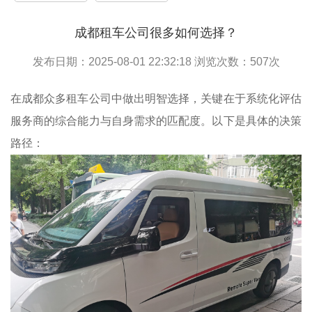
成都租车公司很多如何选择？
发布日期：2025-08-01 22:32:18 浏览次数：
507
次
在成都众多租车公司中做出明智选择，关键在于系统化评估
服务商的综合能力与自身需求的匹配度。以下是具体的决策
路径：